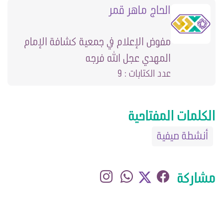
الحاج ماهر قمر
مفوض الإعلام في جمعية كشافة الإمام
المهدي عجل الله فرجه
عدد الكتابات : 9
الكلمات المفتاحية
أنشطة صيفية
مشاركة