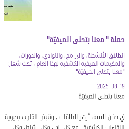
حملة " معنا بتحلى الصيفيّة"
انطلاق الأنشطة، والبرامج، والنوادي، والدورات،
والمخيمات الصيفية الكشفية لهذا العام ، تحت شعار:
"معنا بتحلى الصيفيّة"
2025-08-19
معنا بتحلى الصيفيّة
في حضن الصيف تُزهر الطاقات ، وتنبض القلوب بحيوية
اللقاءات الكشفية… مع كل نادٍ ، وكل نشاط، وكل