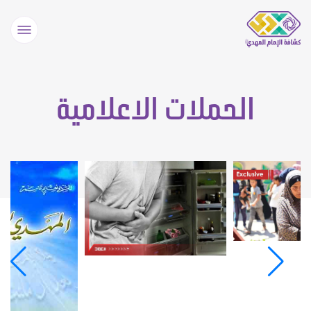
الحملات الاعلامية