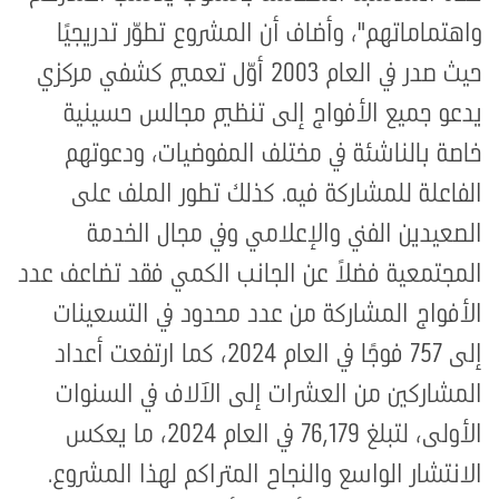
واهتماماتهم"، وأضاف أن المشروع تطوّر تدريجيًا
حيث صدر في العام 2003 أوّل تعميم كشفي مركزي
يدعو جميع الأفواج إلى تنظيم مجالس حسينية
خاصة بالناشئة في مختلف المفوضيات، ودعوتهم
الفاعلة للمشاركة فيه. كذلك تطور الملف على
الصعيدين الفني والإعلامي وفي مجال الخدمة
المجتمعية فضلاً عن الجانب الكمي فقد تضاعف عدد
الأفواج المشاركة من عدد محدود في التسعينات
إلى 757 فوجًا في العام 2024، كما ارتفعت أعداد
المشاركين من العشرات إلى الآلاف في السنوات
الأولى، لتبلغ 76,179 في العام 2024، ما يعكس
الانتشار الواسع والنجاح المتراكم لهذا المشروع.