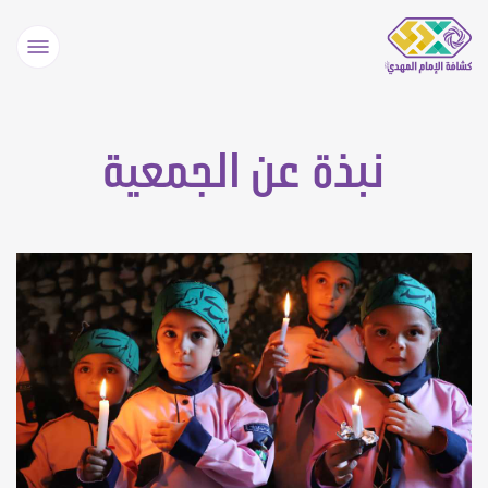
نبذة عن الجمعية