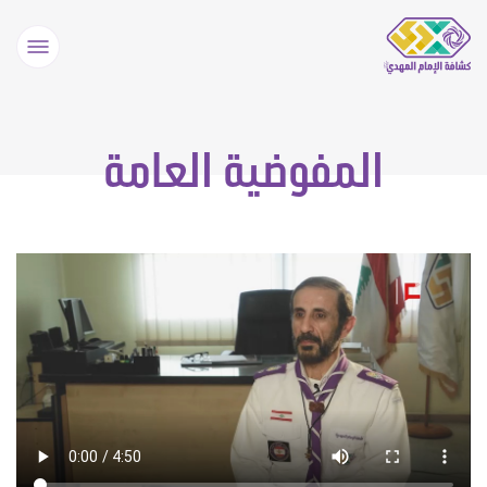
المفوضية العامة