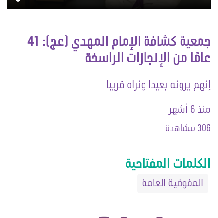
جمعية كشافة الإمام المهدي (عج): 41
عامًا من الإنجازات الراسخة
إنهم يرونه بعيدا ونراه قريبا
منذ 6 أشهر
306 مشاهدة
الكلمات المفتاحية
المفوضية العامة