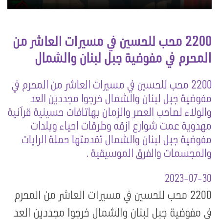
2200 محب للحسين في مسيرات العاشر من
المحرم في مفوضية جبل لبنان والشمال
2200 محب للحسين في مسيرات العاشر من المحرم في
مفوضية جبل لبنان والشمال خرجوا مجددين العد
والولاء لصاحب العصر والزمان بهاتافات حسينية قرآنية
مهدوية عمت شوارع ازقه وطرقات احياء وبلدات
مفوضية جبل لبنان والشمال تقدمتها حملة الرايات
والمجسمات والفرق الموسيقية .
2023-07-30
2200 محب للحسين في مسيرات العاشر من المحرم
في مفوضية جبل لبنان والشمال خرجوا مجددين العد