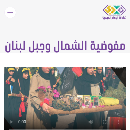
مفوضية الشمال وجبل لبنان