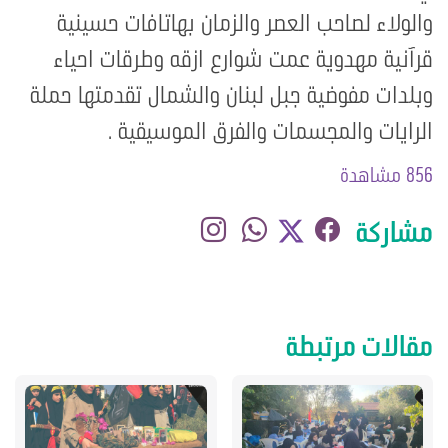
والولاء لصاحب العصر والزمان بهاتافات حسينية
قرآنية مهدوية عمت شوارع ازقه وطرقات احياء
وبلدات مفوضية جبل لبنان والشمال تقدمتها حملة
الرايات والمجسمات والفرق الموسيقية .
856 مشاهدة
مشاركة
مقالات مرتبطة