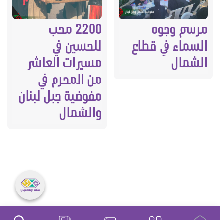
مرسم وجوه
2200 محب
السماء في قطاع
للحسين في
الشمال
مسيرات العاشر
من المحرم في
مفوضية جبل لبنان
والشمال