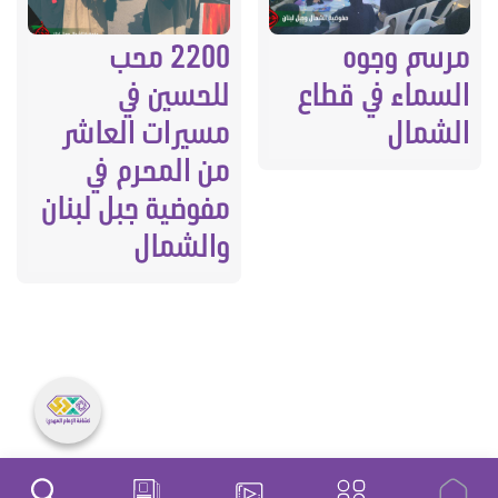
مرسم وجوه
2200 محب
السماء في قطاع
للحسين في
الشمال
مسيرات العاشر
من المحرم في
مفوضية جبل لبنان
والشمال