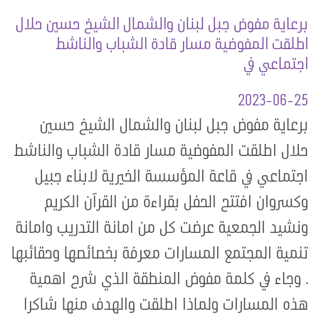
برعاية مفوض جبل لبنان والشمال الشيخ حسين حلال
اطلقت المفوضية مسار قادة الشباب والناشط
اجتماعي في
2023-06-25
برعاية مفوض جبل لبنان والشمال الشيخ حسين
حلال اطلقت المفوضية مسار قادة الشباب والناشط
اجتماعي في قاعة المؤسسة الخيرية لابناء جبيل
وكسروان افتتح الحفل بقراءة من القرآن الكريم
ونشيد الجمعية عرضت كل من امانة التدريب وامانة
تنمية المجتمع المسارات معرفة بخصائصها وحقائبها
. وجاء في كلمة مفوض المنطقة الذي شرح اهمية
هذه المسارات ولماذا اطلقت والهدف منها شاكرا