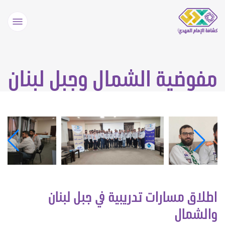
مفوضية الشمال وجبل لبنان
اطلاق مسارات تدريبية في جبل لبنان
والشمال