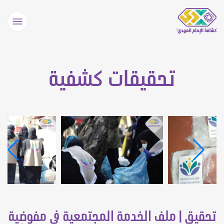
تحقيقات كشفية
تحقيق | ملف الخدمة المجتمعية في مفوضية