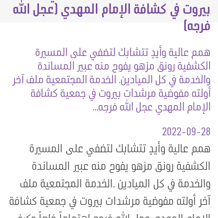
بيروت في كشافة الإمام المهدي (عجل الله
فرجه)
همم عالية وأيدٍ تتشابك لتضفي على المسيرة
الكشفية رونق مزهو يفوح منه عبير المساندة
والخدمة في كل الميادين. الخدمة المجتمعية ملف آخر
أولته مفوضية مرشدات بيروت في جمعية كشافة
الإمام المهدي عجل الله فرجه...
2022-09-28
همم عالية وأيدٍ تتشابك لتضفي على المسيرة
الكشفية رونق مزهو يفوح منه عبير المساندة
والخدمة في كل الميادين
.
الخدمة المجتمعية ملف
آخر أولته مفوضية مرشدات بيروت في جمعية كشافة