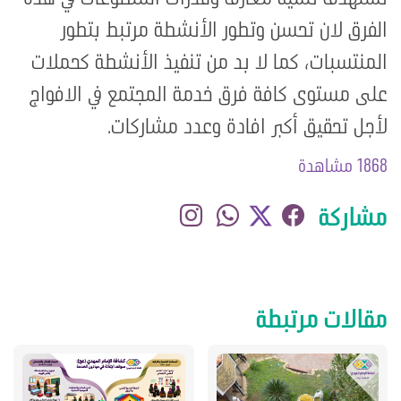
الفرق لان تحسن وتطور الأنشطة مرتبط بتطور
المنتسبات، كما لا بد من تنفيذ الأنشطة كحملات
على مستوى كافة فرق خدمة المجتمع في الافواج
لأجل تحقيق أكبر افادة وعدد مشاركات.
1868 مشاهدة
مشاركة
مقالات مرتبطة