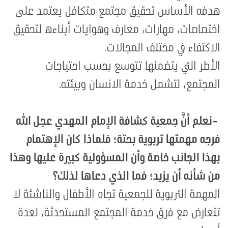
هدفه الأساس تحقيق مجتمع متكافل يعتمد على
اختصاصات، مهارات، معارف وهوايات أبناءه لتحقيق
الاكتفاء في مختلف المجالات
.
الأطر التي يتضمنها تتوسع بحسب احتياجات
المجتمع، لتشمل خدمة الانسان وبيئته
.
-
نعلم أنَّ جمعية كشافة الإمام المهدي عجل الله
فرجه مهمتها تربوية بحتة؛ فلماذا كان الإهتمام
بهذا الجانب خاصة وأن المسؤولية كبيرة عليها وهذا
من شأنه أن يزيد؛ فما الذي دعاها لذلك؟
المهمة التربوية للجمعية تجاه الأطفال والناشئة لا
تتعارض مع فرق خدمة المجتمع المستحدثة، لعدة