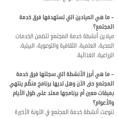
- ما هي الميادين التي تستهدفها فرق خدمة
المجتمع؟
ميادين أنشطة خدمة المجتمع تتضمن الخدمات
الصحية، العلمية، الثقافية والتوعوية، البيئية،
الزراعية، الغذائية
.
- ما هي أبرز الأنشطة التي سجلتها فرق خدمة
المجتمع حتى الآن وهل لديها برنامج منظَّم ينتهي
بميقات معين أم برنامجها ممتد على طول الأيام
والأعوام؟
تنوعت أنشطة خدمة المجتمع في الآونة الأخيرة