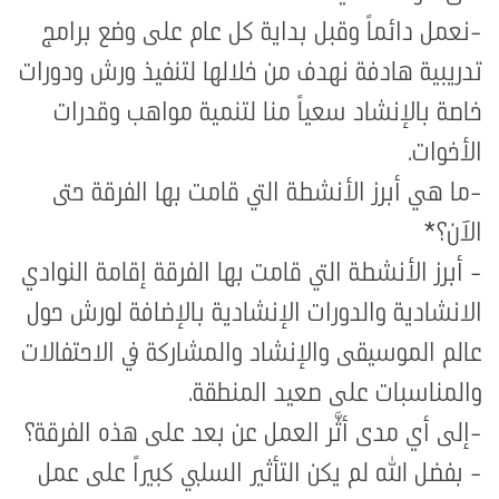
-نعمل دائماً وقبل بداية كل عام على وضع برامج
تدريبية هادفة نهدف من خلالها لتنفيذ ورش ودورات
خاصة بالإنشاد سعياً منا لتنمية مواهب وقدرات
الأخوات.
-ما هي أبرز الأنشطة التي قامت بها الفرقة حتى
الآن؟*
- أبرز الأنشطة التي قامت بها الفرقة إقامة النوادي
الانشادية والدورات الإنشادية بالإضافة لورش حول
عالم الموسيقى والإنشاد والمشاركة في الاحتفالات
والمناسبات على صعيد المنطقة.
-إلى أي مدى أثَّر العمل عن بعد على هذه الفرقة؟
- بفضل الله لم يكن التأثير السلبي كبيراً على عمل