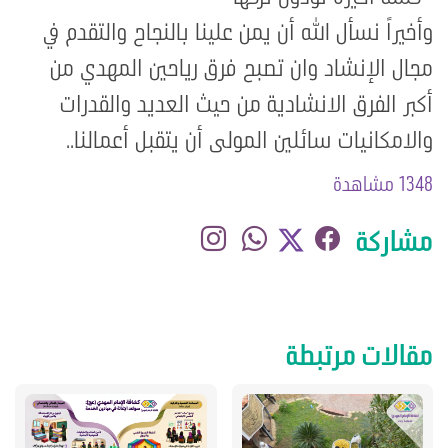
وأخيراً نسأل الله أن يمن علينا بالنجاح والتقدم في
مجال الإنشاد وان تصبح فرق رياحين المهدي من
أكبر الفرق الانشادية من حيث العديد والقدرات
والامكانيات سائلين المولى أن يتقبل أعمالنا..
1348 مشاهدة
مشاركة
مقالات مرتبطة