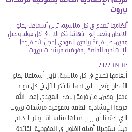
بيروت
أنغامها تصدح في كل مناسبة، تزين أسماعنا بحلو
الألحان وتعيد إلى أذهاننا ذكر الآل في كل مولد وحفلٍ
وحين.. عن فرقة رياحين المهدي (عجل الله فرجه)
الإنشادية الخاصة بمفوضية مرشدات بيروت...
2022-09-07
أنغامها تصدح في كل مناسبة، تزين أسماعنا بحلو
الألحان وتعيد إلى أذهاننا ذكر الآل في كل مولد
وحفلٍ وحين.. عن فرقة رياحين المهدي (عجل الله
فرجه) الإنشادية الخاصة بمفوضية مرشدات بيروت
التي اعتدنا أن يزين صداها مناسباتنا يحلو الكلام
حيث ستجيبنا أمينة الفنون في المفوضية القائدة