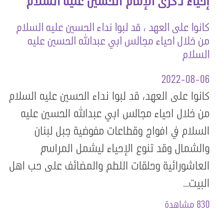
إحياء ذكرى الإمام الحسين عليه السلام
كانوا على العهد ، قد لبوا نداء الحسين عليه السلام
من خلال احياء مجالس ابي عبدالله الحسين عليه
السلام
2022-08-06
كانوا على العهد، قد لبوا نداء الحسين عليه السلام
من خلال احياء مجالس ابي عبدالله الحسين عليه
السلام في افواج وقطاعات مفوضية جبل لبنان
والشمال وقد تنوع الإحياء ليشمل المراسم
العاشورائية وحلقات اللطم والمضائف على حب اهل
البيت...
830 مشاهدة