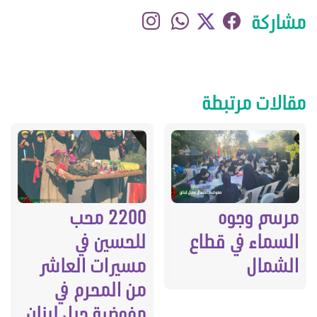
مشاركة
مقالات مرتبطة
مرسم وجوه
2200 محب
السماء في قطاع
للحسين في
الشمال
مسيرات العاشر
من المحرم في
مفوضية جبل لبنان