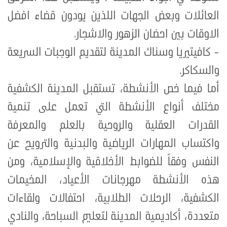
العائلات وبعض الجهات اللذين يودون قضاء افضل
الاوقات بين احضان الزهور والاشجار
.
- كافيتيريا وسناك المدينة لتقديم الوجبات السريعة
والسكاكر.
أما فيما خص الأنشطة، تستقبل المدينة الكشفية
مختلف أنواع الأنشطة التي تعمل على تنمية
القدرات العقلية والروحية بالعلم والمعرفة
واكتساب المهارات الرياضية والبدنية والترويح عن
النفس وفقاً للضوابط الأخلاقية والإسلامية، ومن
هذه الأنشطة مهرجانات الأعياد، المخيمات
الكشفية، الرحلات الطلابية، احتفالات ولقاءات
متعددة، أكاديمية المدينة لتعليم السباحة، والنادي