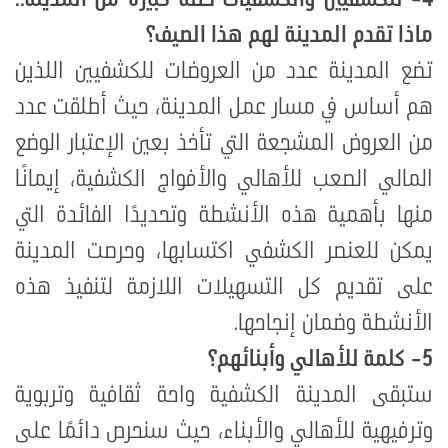
ماذا تقدم المدينة لهم هذا الصيف؟
تضع المدينة عدد من العروضات للكشفيين اللذين
هم أساس في مسار عمل المدينة، حيث أطلقت عدد
من العروض المشجعة التي تأخذ بعين الإعتبار الوضع
المالي الصعب للأهالي والأفواج الكشفية، إيمانًا
منها بأهمية هذه الأنشطة وتحديدًا الفائدة التي
يمكن للعنصر الكشفي اكتسابها، وحرصت المدينة
على تقديم كل التسهيلات اللازمة لتنفيذ هذه
الأنشطة وضمان إنجاحها.
5-
كلمة للأهالي وأبنائهم؟
ستبقى المدينة الكشفية واحة ثقافية وتربوية
وترفيهية للأهالي والأبناء، حيث سنحرص دائمًا على