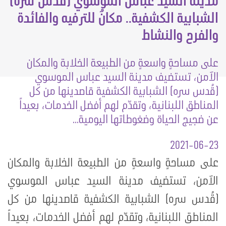
مدينة السيد عباس الموسوي (قُدس سره)
الشبابية الكشفية.. مكانٌ للترفيه والفائدة
والفرح والنشاط
على مساحةٍ واسعةٍ من الطبيعة الخلابة والمكان
الآمن، تستضيف مدينة السيد عباس الموسوي
(قُدس سره) الشبابية الكشفية قاصدينها من كل
المناطق اللبنانية، وتقدّم لهم أفضل الخدمات، بعيداً
عن ضجيج الحياة وضغوطاتها اليومية...
2021-06-23
على مساحةٍ واسعةٍ من الطبيعة الخلابة والمكان
الآمن، تستضيف مدينة السيد عباس الموسوي
(قُدس سره) الشبابية الكشفية قاصدينها من كل
المناطق اللبنانية، وتقدّم لهم أفضل الخدمات، بعيداً