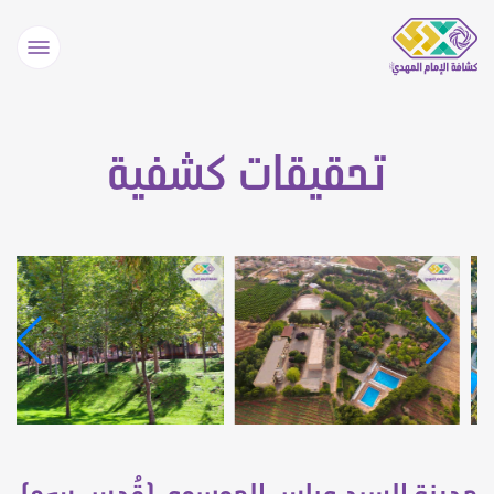
تحقيقات كشفية