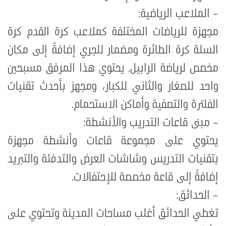
- الملاعب الرياضية:
مجهزة للرياضات المختلفة كملاعب كرة القدم كرة
السلة كرة الطائرة ومضمار للجري إضافةً إلى مكان
مخصص لرياضة الرابيل. يحتوي هذا المرفق مسبحين
واحد للصغار والثاني للكبار، ومجهز بأحدث تقنيات
الفلترة والتصفية وأماكن الاستحمام
.
- مبنى قاعات التدريب والأنشطة:
يحتوي على مجموعة قاعات وأنشطة مجهزة
بتقنيات التدريس وشاشات العرض والتدفئة والتبريد
إضافةً إلى قاعة مخصصة للإحتفالات
.
- الحدائق:
تغطي الحدائق أغلب مساحات المدينة وتحتوي على