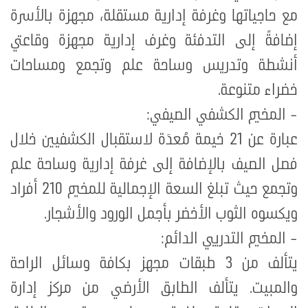
مع حاجياتها وغرفة إدارية مستقلة، مجهزة بالأسرة
إضافةً إلى التدفئة وغرف إدارية مجهزة وقاعتي
أنشطة وتدريس وساحة علم وتجمع ومساحات
خضراء متنوعة.
- المخيم الكشفي الصيفي:
عبارة عن 21 خيمة مُعدَة لاستقبال الكشفيين خلال
فصل الصيف بالإضافة إلى غرفة إدارية وساحة علم
وتجمع حيث تبلغ السعة الإجمالية للمخيم 210 أفراد
ويكسوه الثوب الأخضر بأجمل الورود والأشجار.
- المخيم التدريبي الدائم
:
يتألف من 3 طبقات مجهز بكافة وسائل الراحة
والمبيت. يتألف الطابق الأرضي من مركز إدارة