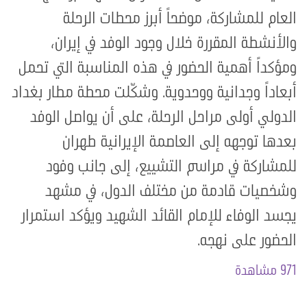
العام للمشاركة، موضحاً أبرز محطات الرحلة
والأنشطة المقررة خلال وجود الوفد في إيران،
ومؤكداً أهمية الحضور في هذه المناسبة التي تحمل
أبعاداً وجدانية ووحدوية. وشكّلت محطة مطار بغداد
الدولي أولى مراحل الرحلة، على أن يواصل الوفد
بعدها توجهه إلى العاصمة الإيرانية طهران
للمشاركة في مراسم التشييع، إلى جانب وفود
وشخصيات قادمة من مختلف الدول، في مشهد
يجسد الوفاء للإمام القائد الشهيد ويؤكد استمرار
الحضور على نهجه.
971 مشاهدة