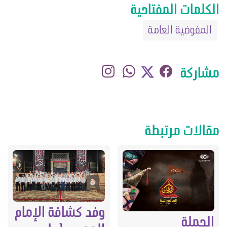
الكلمات المفتاحية
المفوضية العامة
مشاركة
مقالات مرتبطة
وفد كشافة الإمام
الحملة