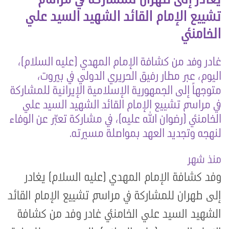
تشييع الإمام القائد الشهيد السيد علي
الخامنئي
غادر وفد من كشافة الإمام المهدي (عليه السلام)،
اليوم، عبر مطار رفيق الحريري الدولي في بيروت،
متوجهاً إلى الجمهورية الإسلامية الإيرانية للمشاركة
في مراسم تشييع الإمام القائد الشهيد السيد علي
الخامنئي (رضوان الله عليه)، في مشاركة تعبّر عن الوفاء
لنهجه وتجديد العهد بمواصلة مسيرته.
منذ شهر
وفد كشافة الإمام المهدي (عليه السلام) يغادر
إلى طهران للمشاركة في مراسم تشييع الإمام القائد
الشهيد السيد علي الخامنئي غادر وفد من كشافة