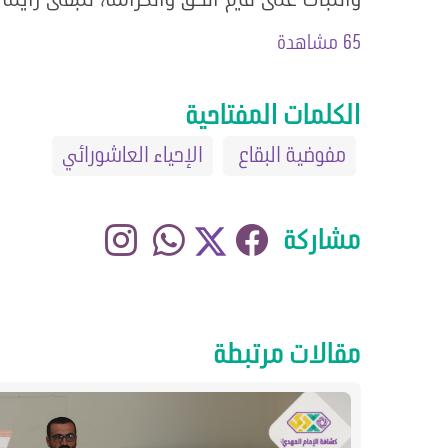
65 مشاهدة
الكلمات المفتاحية
مفوضية البقاع
الإحياء العاشورائي
مشاركة
مقالات مرتبطة