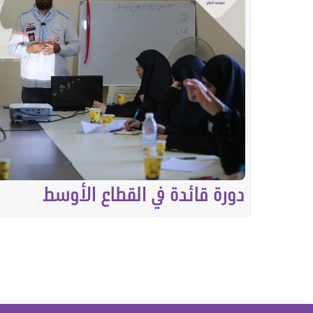
دورة قائدة في القطاع الأوسط