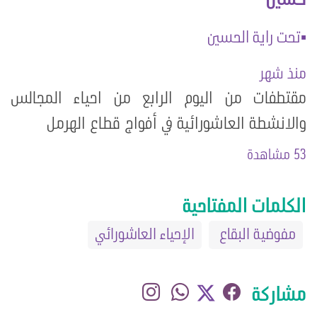
▪️تحت راية الحسين
منذ شهر
مقتطفات من اليوم الرابع من احياء المجالس
والانشطة العاشورائية في أفواج قطاع الهرمل
53 مشاهدة
الكلمات المفتاحية
مفوضية البقاع
الإحياء العاشورائي
مشاركة