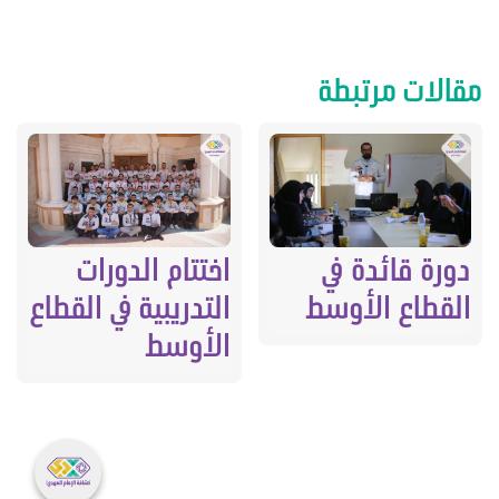
مقالات مرتبطة
اختتام الدورات
دورة قائدة في
التدريبية في القطاع
القطاع الأوسط
الأوسط