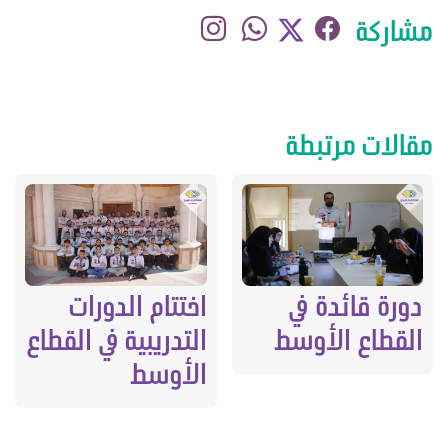
مشاركة
مقالات مرتبطة
اختتام الدورات
دورة قائدة في
التدريبية في القطاع
القطاع الأوسط
الأوسط