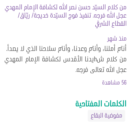
من كلام السيّد حسن نصر الله لكشافة الإمام المهدي
عجل الله فرجه. تنفيذ فوج السيّدة خديجة/ ريّاق/
القطاع الشرقي
منذ شهر
أنتم أملنا، وأنتم وعدنا، وأنتم سلاحنا الذي لا يصدأ.
من كلام شhيدنا الأقدس لكشافة الإمام المهدي
عجل الله تعالى فرجه.
56 مشاهدة
الكلمات المفتاحية
مفوضية البقاع