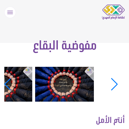
مفوضية البقاع
أنتم الأمل