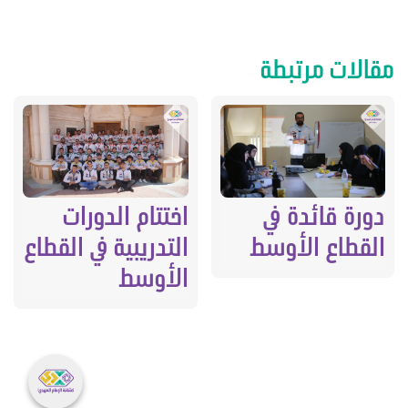
مقالات مرتبطة
اختتام الدورات
دورة قائدة في
التدريبية في القطاع
القطاع الأوسط
الأوسط