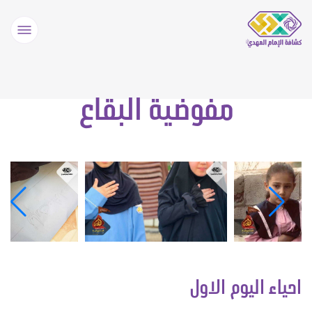
مفوضية البقاع
احياء اليوم الاول