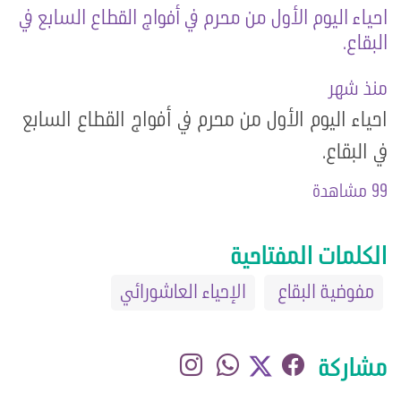
احياء اليوم الأول من محرم في أفواج القطاع السابع في
البقاع.
منذ شهر
احياء اليوم الأول من محرم في أفواج القطاع السابع
في البقاع.
99 مشاهدة
الكلمات المفتاحية
مفوضية البقاع
الإحياء العاشورائي
مشاركة