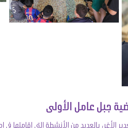
ضية جبل عامل الأولى
ر الأغر، بالعديد من الأنشطة التي اقامتها في ا