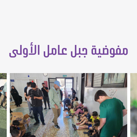
مفوضية جبل عامل الأولى