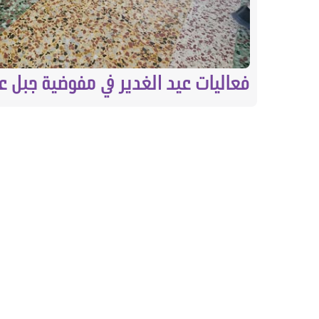
فعاليات عيد الغدير في مفوضية جبل ع