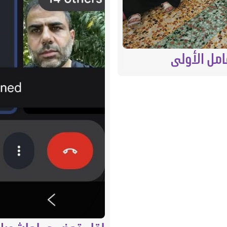
امل الأولى