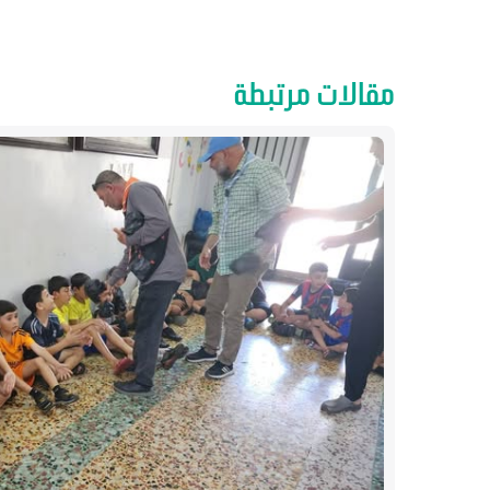
مقالات مرتبطة