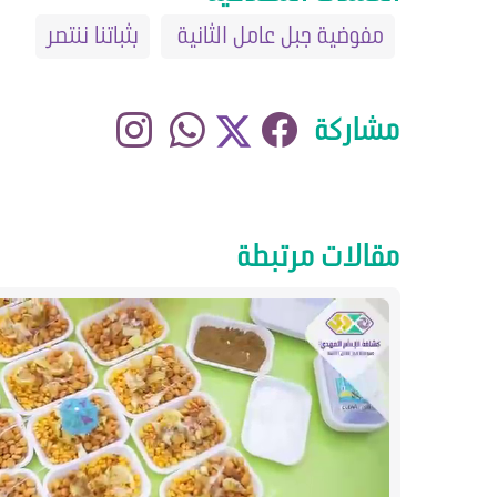
مفوضية جبل عامل الثانية
بثباتنا ننتصر
مشاركة
مقالات مرتبطة