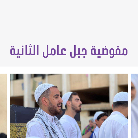
مفوضية جبل عامل الثانية