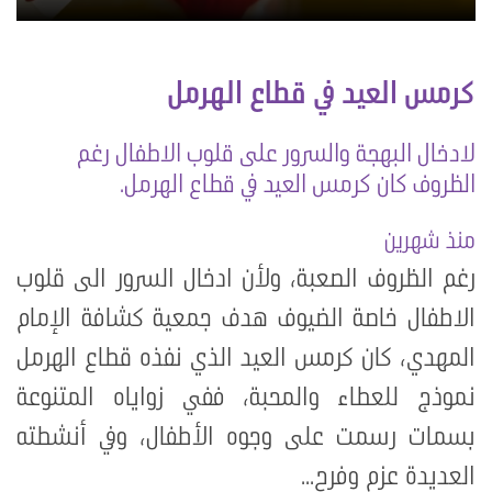
كرمس العيد في قطاع الهرمل
لادخال البهجة والسرور على قلوب الاطفال رغم
الظروف كان كرمس العيد في قطاع الهرمل.
منذ شهرين
رغم الظروف الصعبة، ولأن ادخال السرور الى قلوب
الاطفال خاصة الضيوف هدف جمعية كشافة الإمام
المهدي، كان كرمس العيد الذي نفذه قطاع الهرمل
نموذج للعطاء والمحبة، ففي زواياه المتنوعة
بسمات رسمت على وجوه الأطفال، وفي أنشطته
العديدة عزم وفرح...