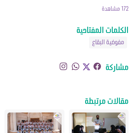
172 مشاهدة
الكلمات المفتاحية
مفوضية البقاع
مشاركة
مقالات مرتبطة