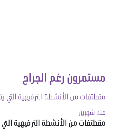
مستمرون رغم الجراح
مقطتفات من الأنشطة الترفيهية التي يقي
منذ شهرين
مقطتفات من الأنشطة الترفيهية التي ي