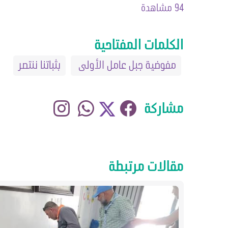
94 مشاهدة
الكلمات المفتاحية
مفوضية جبل عامل الأولى
بثباتنا ننتصر
مشاركة
مقالات مرتبطة