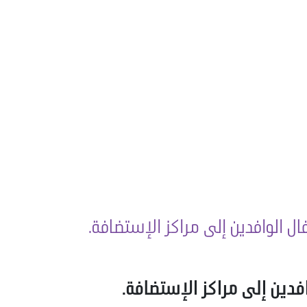
ل الوافدين إلى مراكز الإستضافة.
فدين إلى مراكز الإستضافة.