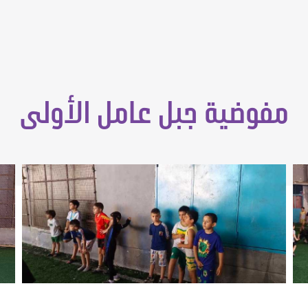
مفوضية جبل عامل الأولى