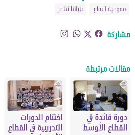
مفوضية البقاع
بثباتنا ننتصر
مشاركة
مقالات مرتبطة
اختتام الدورات
دورة قائدة في
التدريبية في القطاع
القطاع الأوسط