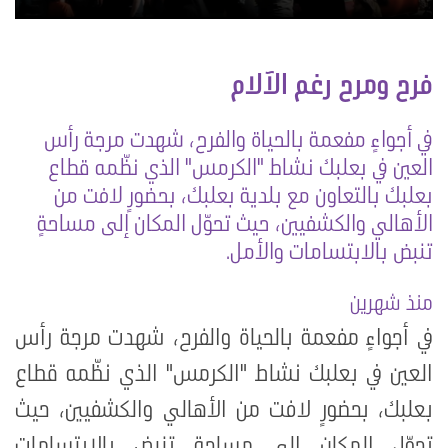
فرح ومرح رغم الآلام
في أجواءٍ مفعمة بالحياة والفرح، شهدت مرجة رأس
العين في بعلبك نشاط "الكرمس" الذي نظّمه قطاع
بعلبك بالتعاون مع بلدية بعلبك، بحضورٍ لافت من
الأهالي والكشفيين، حيث تحوّل المكان إلى مساحةٍ
تنبض بالابتسامات والأمل.
منذ شهرين
في أجواءٍ مفعمة بالحياة والفرح، شهدت مرجة رأس
العين في بعلبك نشاط "الكرمس" الذي نظّمه قطاع
بعلبك، بحضورٍ لافت من الأهالي والكشفيين، حيث
تحوّل المكان إلى مساحةٍ تنبض بالابتسامات