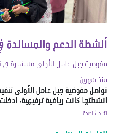
أنشطة الدعم والمساندة في
مفوضية جبل عامل الأولى مستمرة في تن
منذ شهرين
تواصل مفوضية جبل عامل الأولى تنفيذ
انشطتها كانت رياضية ترفيهية، ادخلت 
81 مشاهدة