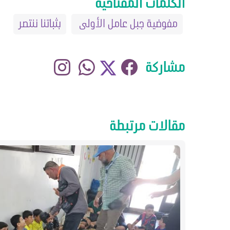
الكلمات المفتاحية
مفوضية جبل عامل الأولى
بثباتنا ننتصر
مشاركة
مقالات مرتبطة