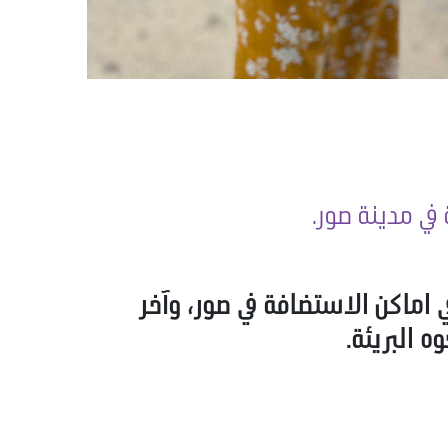
في مدينة صور.
اماكن الاستضافة في صور، وآخر
 البريئة.