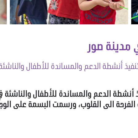
 مدينة صور
فيذ أنشطة الدعم والمساندة للأطفال والناشئة 
 أنشطة الدعم والمساندة للأطفال والناشئة في 
الفرحة الى القلوب، ورسمت البسمة على الوجوه