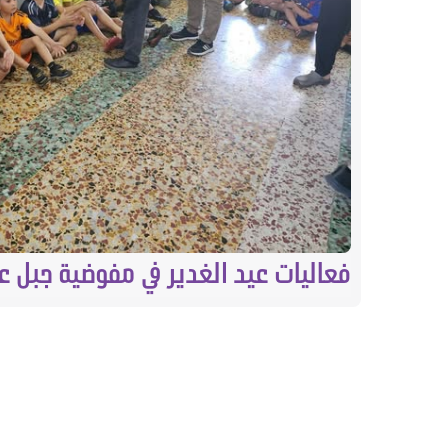
فعاليات عيد الغدير في مفوضية جبل ع