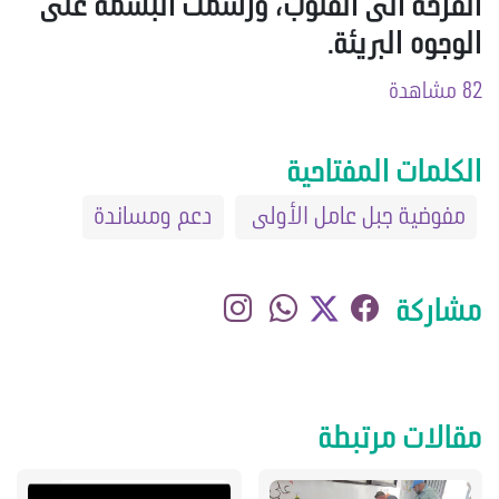
الفرحة الى القلوب، ورسمت البسمة على
الوجوه البريئة.
82 مشاهدة
الكلمات المفتاحية
مفوضية جبل عامل الأولى
دعم ومساندة
مشاركة
مقالات مرتبطة