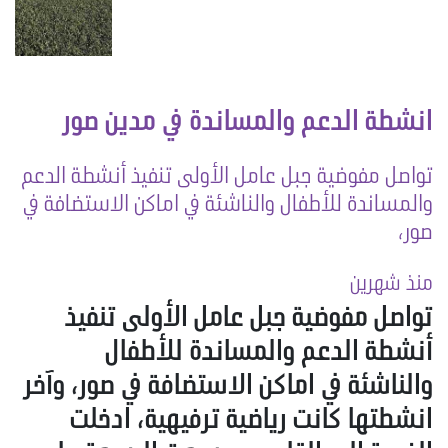
انشطة الدعم والمساندة في مدين صور
تواصل مفوضية جبل عامل الأولى تنفيذ أنشطة الدعم
والمساندة للأطفال والناشئة في اماكن الاستضافة في
صور،
منذ شهرين
تواصل مفوضية جبل عامل الأولى تنفيذ
أنشطة الدعم والمساندة للأطفال
والناشئة في اماكن الاستضافة في صور، وآخر
انشطتها كانت رياضية ترفيهية، ادخلت