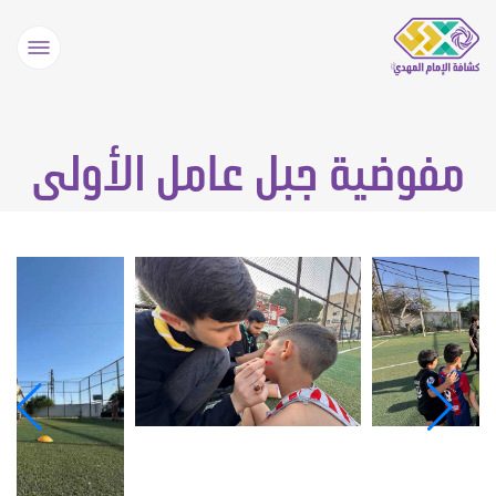
مفوضية جبل عامل الأولى