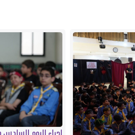
إحياء اليوم السادس 