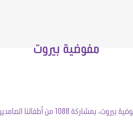
مفوضية بيروت