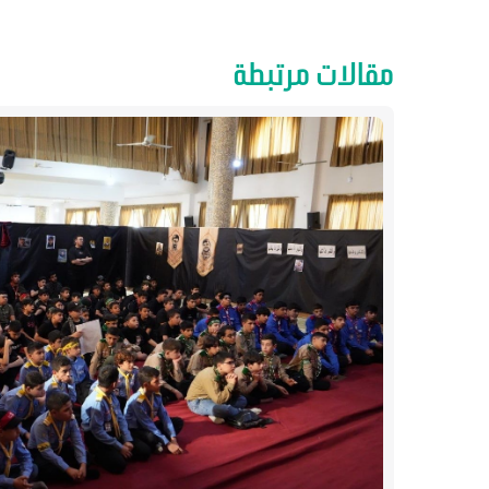
مقالات مرتبطة