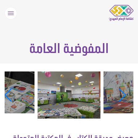
المفوضية العامة