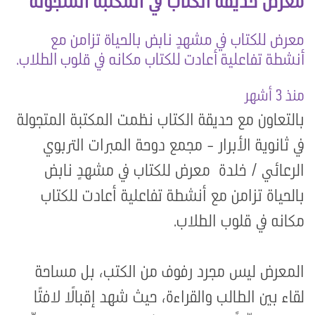
معرض حديقة الكتاب في المكتبة المتجولة
معرض للكتاب في مشهدٍ نابض بالحياة تزامن مع
أنشطة تفاعلية أعادت للكتاب مكانه في قلوب الطلاب.
منذ 3 أشهر
بالتعاون مع حديقة الكتاب نظمت المكتبة المتجولة
في ثانوية الأبرار - مجمع دوحة المبرات التربوي
الرعائي / خلدة معرض للكتاب في مشهدٍ نابض
بالحياة تزامن مع أنشطة تفاعلية أعادت للكتاب
مكانه في قلوب الطلاب.️
المعرض ليس مجرد رفوف من الكتب، بل مساحة
لقاء بين الطالب والقراءة، حيث شهد إقبالًا لافتًا