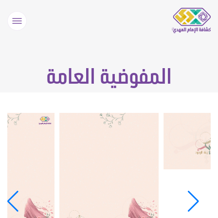
المفوضية العامة