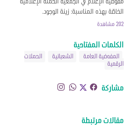
مفوضيّة الإعلام في الجمعيّة الحملة الإعلاميّة
الخاصّة بهذه المناسبة: زينة الوجود.
202 مشاهدة
الكلمات المفتاحية
المفوضية العامة
الشعبانية
الحملات
الرقمية
مشاركة
مقالات مرتبطة