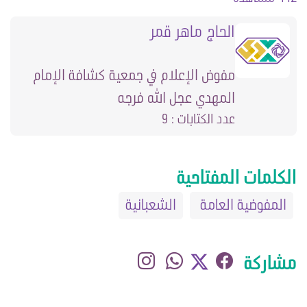
الحاج ماهر قمر
مفوض الإعلام في جمعية كشافة الإمام
المهدي عجل الله فرجه
عدد الكتابات : 9
الكلمات المفتاحية
المفوضية العامة
الشعبانية
مشاركة