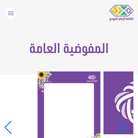
المفوضية العامة