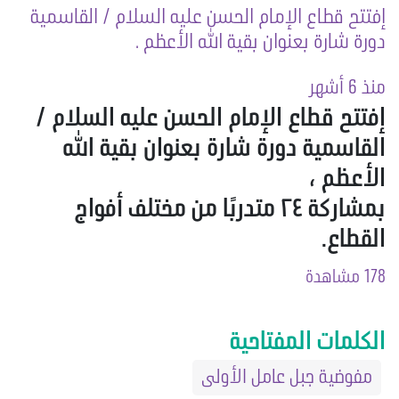
إفتتح قطاع الإمام الحسن عليه السلام / القاسمية
دورة شارة بعنوان بقية الله الأعظم .
منذ 6 أشهر
إفتتح قطاع الإمام الحسن عليه السلام /
القاسمية دورة شارة بعنوان بقية الله
الأعظم ،
بمشاركة ٢٤ متدربًا من مختلف أفواج
القطاع.
178 مشاهدة
الكلمات المفتاحية
مفوضية جبل عامل الأولى