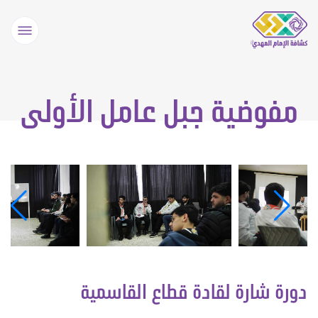
مفوضية جبل عامل الأولى
دورة شارة لقادة قطاع القاسمية