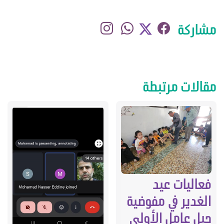
مشاركة
مقالات مرتبطة
فعاليات عيد
الغدير في مفوضية
جبل عامل الأولى