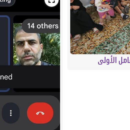
امل الأولى