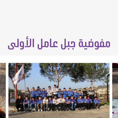
مفوضية جبل عامل الأولى