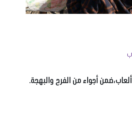
ب
ألعاب،ضمن أجواء من الفرح والبهجة.