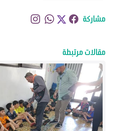
مشاركة
مقالات مرتبطة