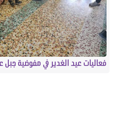
فعاليات عيد الغدير في مفوضية جبل ع