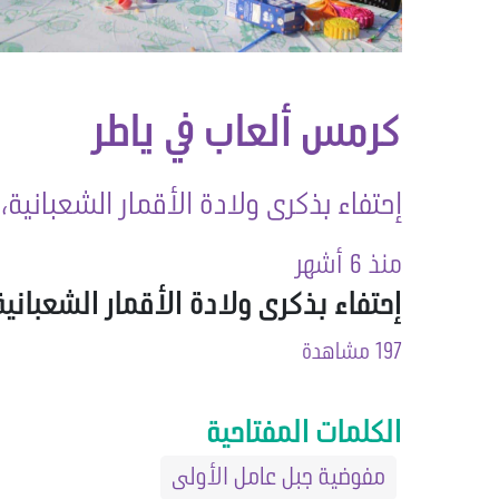
كرمس ألعاب في ياطر
إحتفاء بذكرى ولادة الأقمار الشعبانية
منذ 6 أشهر
إحتفاء بذكرى ولادة الأقمار الشعبان
197 مشاهدة
الكلمات المفتاحية
مفوضية جبل عامل الأولى