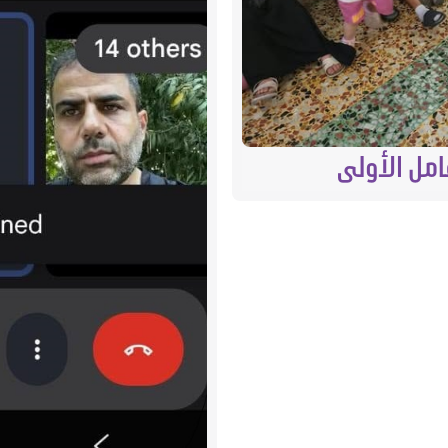
امل الأولى