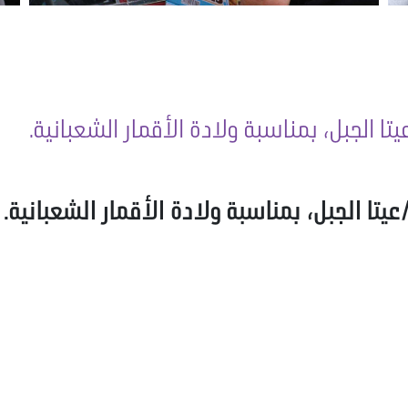
 الجبل، بمناسبة ولادة الأقمار الشعبانية.
ا الجبل، بمناسبة ولادة الأقمار الشعبانية.