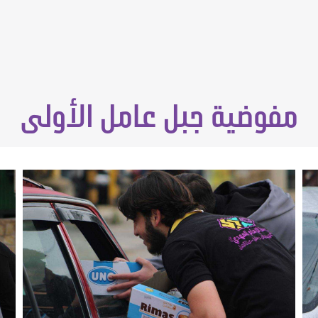
مفوضية جبل عامل الأولى