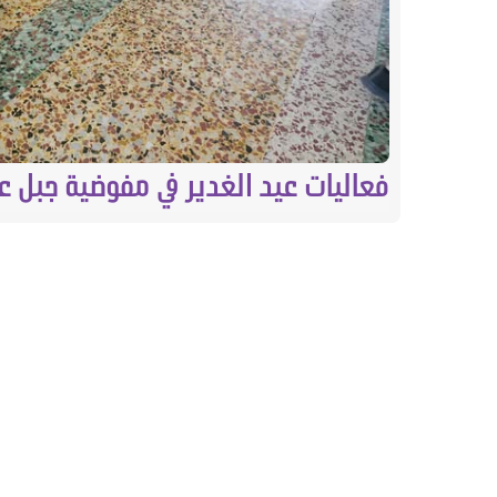
فعاليات عيد الغدير في مفوضية جبل ع