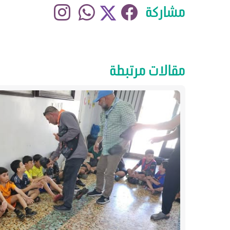
مشاركة
مقالات مرتبطة