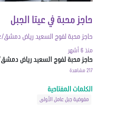
حاجز محبة في عيتا الجبل
حاجز محبة لفوج السعيد رياض دمشق/عيتا
منذ 6 أشهر
حاجز محبة لفوج السعيد رياض دمشق/عيت
217 مشاهدة
الكلمات المفتاحية
مفوضية جبل عامل الأولى