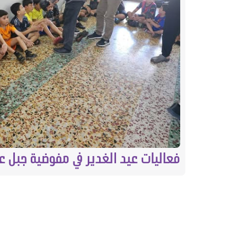
فعاليات عيد الغدير في مفوضية جبل ع