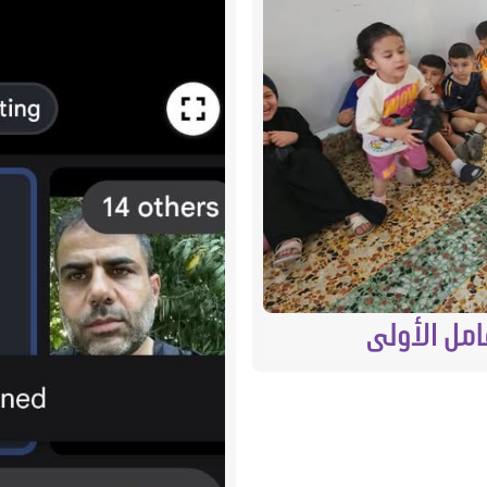
امل الأولى