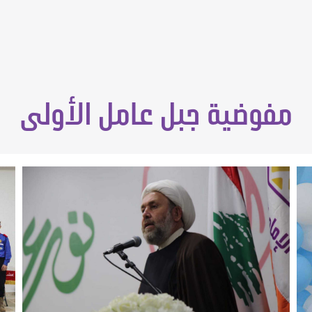
مفوضية جبل عامل الأولى