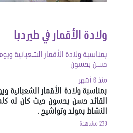
ولادة الأقمار في طيردبا
بمناسبة ولادة الأقمار الشعبانية ويوم 
حسن بحسون
منذ 6 أشهر
بمناسبة ولادة الأقمار الشعبانية وي
القائد حسن بحسون حيث كان له كلمة
النشاط بمولد وتواشيح .
233 مشاهدة