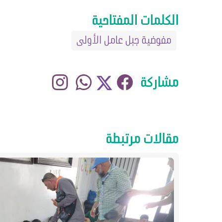
الكلمات المفتاحية
مفوضية جبل عامل الأولى
مشاركة
مقالات مرتبطة