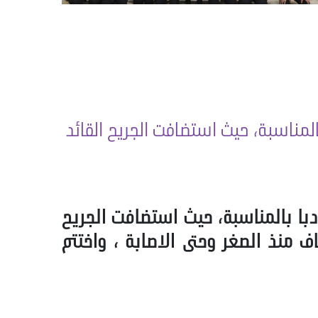
المناسبة، حيث استضافت الجريح القائد
دبا بالمناسبة، حيث استضافت الجريح
منذ الصغر وحتى الاصابة ، واختتم