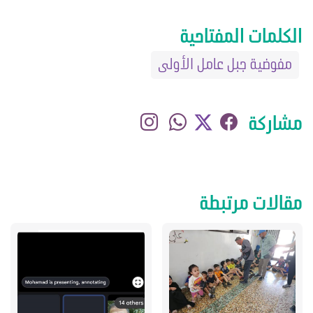
الكلمات المفتاحية
مفوضية جبل عامل الأولى
مشاركة
مقالات مرتبطة