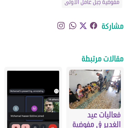
مفوضية جبل عامل الأولى
مشاركة
مقالات مرتبطة
فعاليات عيد
الغدير في مفوضية