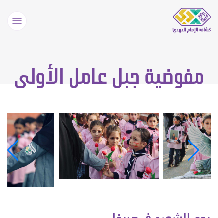
مفوضية جبل عامل الأولى