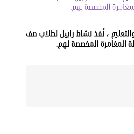
مغامرة المخصصة لهم.
التعليم ، نُفذ نشاط رابيل لطلاب صف
طة المغامرة المخصصة لهم
.