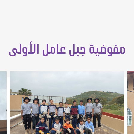
مفوضية جبل عامل الأولى