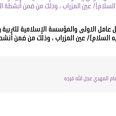
 السلام)/ عين المزراب ، وذلك من ضمن أنشطة ال
بل عامل الاولى والمؤسسة الإسلامية للتربية و
يه السلام)/ عين المزراب ، وذلك من ضمن أنش
ام المهدي عجل الله فرجه