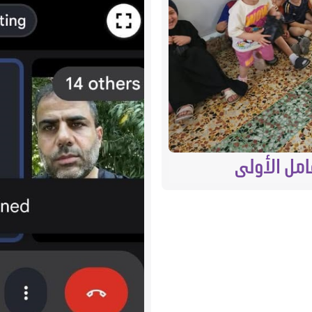
امل الأولى