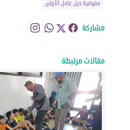
مفوضية جبل عامل الأولى
مشاركة
مقالات مرتبطة