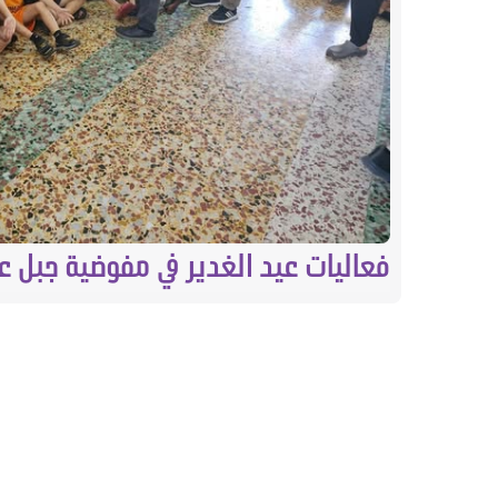
فعاليات عيد الغدير في مفوضية جبل ع