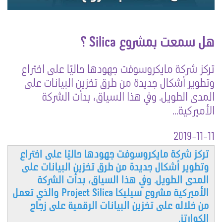
هل سمعت بمشروع Silica ؟
تركز شركة مايكروسوفت جهودها حاليًا على اختراع
وتطوير أشكال جديدة من طرق تخزين البيانات على
المدى الطويل. وفي هذا السياق، بدأت الشركة
الأميركية...
2019-11-11
تركز شركة مايكروسوفت جهودها حاليًا على اختراع
وتطوير أشكال جديدة من طرق تخزين البيانات على
المدى الطويل. وفي هذا السياق، بدأت الشركة
الأميركية مشروع سيليكا Project Silica والذي تعمل
من خلاله على تخزين البيانات الرقمية على زجاج
الكوارتز.