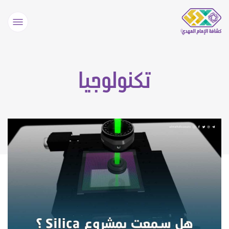
تكنولوجيا