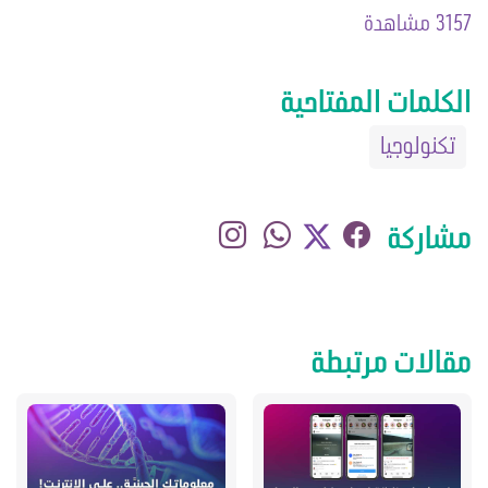
3157 مشاهدة
الكلمات المفتاحية
تكنولوجيا
مشاركة
مقالات مرتبطة