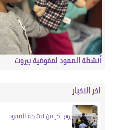
أنشطة الصمود لمفوضية بيروت
اخر الاخبار
يوم آخر من أنشطة الصمود