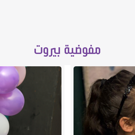
مفوضية بيروت