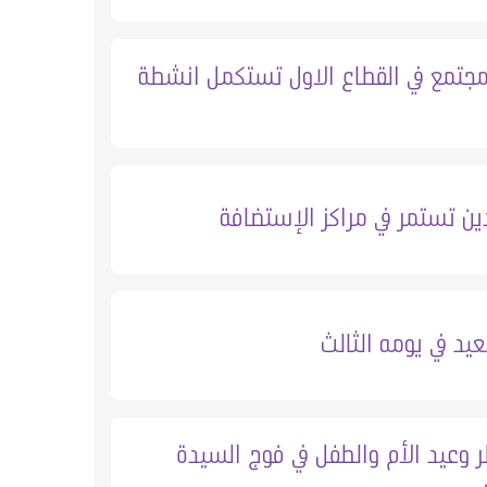
مجتمع في القطاع الاول تستكمل انشطة
ن تستمر في مراكز الإستضافة
يد في يومه الثالث
ر وعيد الأم والطفل في فوج السيدة