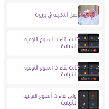
حفل التكليف في بيروت
ثالث لقاءات أسبوع التوعية
الشبابية
ثالث لقاءات أسبوع التوعية
الشبابية
اولى لقاءات أسبوع التوعية
الشبابية