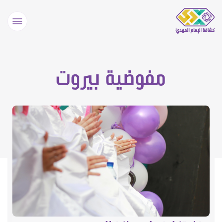
مفوضية بيروت