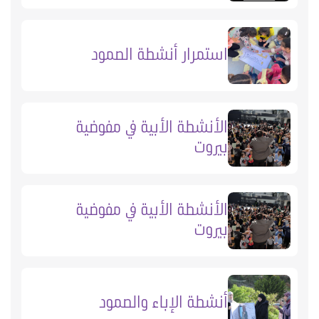
استمرار أنشطة الصمود
الأنشطة الأبية في مفوضية
بيروت
الأنشطة الأبية في مفوضية
بيروت
أنشطة الإباء والصمود