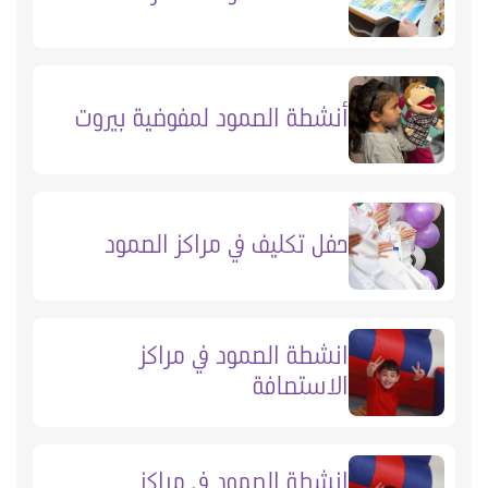
أنشطة الصمود لمفوضية بيروت
حفل تكليف في مراكز الصمود
انشطة الصمود في مراكز
الاستصافة
انشطة الصمود في مراكز