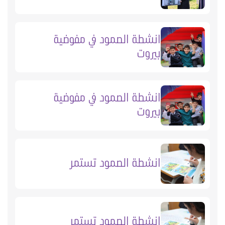
انشطة الصمود في مفوضية
بيروت
انشطة الصمود في مفوضية
بيروت
انشطة الصمود تستمر
انشطة الصمود تستمر