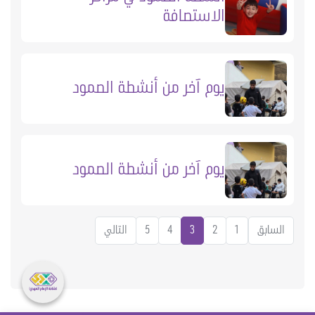
الاستصافة
يوم آخر من أنشطة الصمود
يوم آخر من أنشطة الصمود
السابق
1
2
3
4
5
التالي