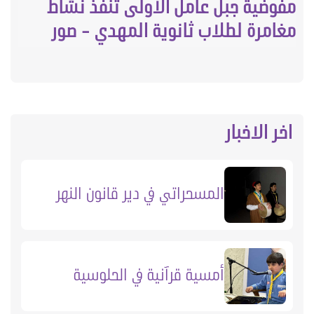
مفوضية جبل عامل الاولى تنفذ نشاط
مغامرة لطلاب ثانوية المهدي - صور
اخر الاخبار
المسحراتي في دير قانون النهر
أمسية قرآنية في الحلوسية