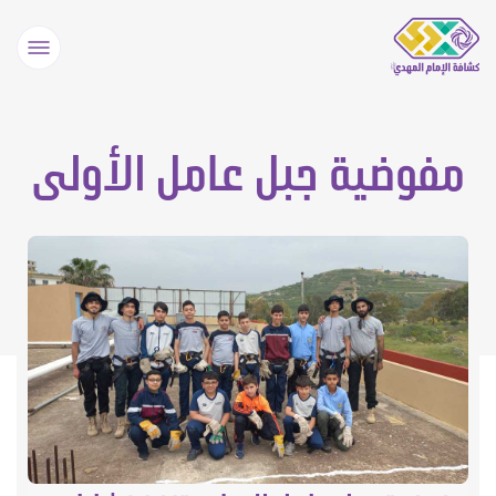
مفوضية جبل عامل الأولى