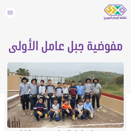
مفوضية جبل عامل الأولى