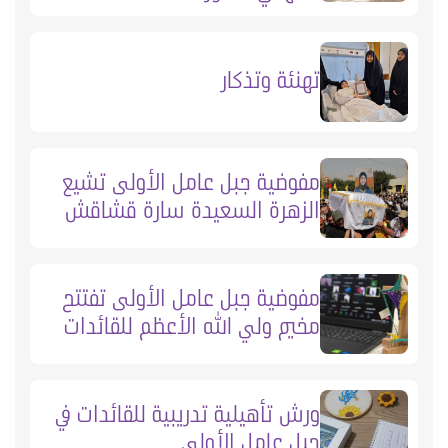
تهنئة وتذكار
مفوضية جبل عامل الأولى تشيع
الزهرة السعيدة سارة قشاقش
مفوضية جبل عامل الأولى تفتتح
مخيم ولي الله الأعظم للقائدات
ورش تأهيلية تدريبية للقائدات في
جبل عامل الأولى