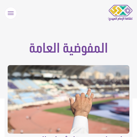
المفوضية العامة