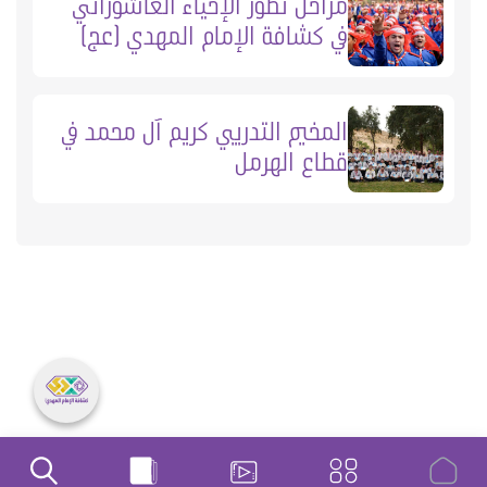
مراحل تطور الإحياء العاشورائي
في كشافة الإمام المهدي (عج)
المخيم التدريبي كريم آل محمد في
قطاع الهرمل