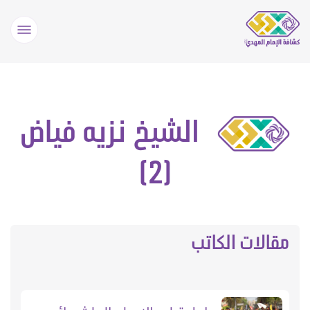
الشيخ نزيه فياض
(2)
مقالات الكاتب